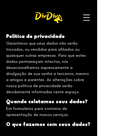
Política de privacidade
Garantimos que seus dados não serão
trocados, ou vendidos para afiliados ou
quaisquer outras empresas. Para que estes
dados permaneçam intactos, nós
desaconselhamos expressamente a
divulgação de sua senha a terceiros, mesmo
a amigos e parentes. As alterações sobre
nossa política de privacidade serão
devidamente informadas neste espaço.
Quando coletamos seus dados?
Em formulários para contatos de
apresentação de nossos serviços.
O que fazemos com seus dados?